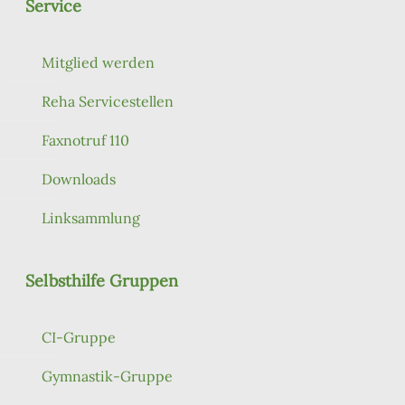
Service
Mitglied werden
Reha Servicestellen
Faxnotruf 110
Downloads
Linksammlung
Selbsthilfe Gruppen
CI-Gruppe
Gymnastik-Gruppe