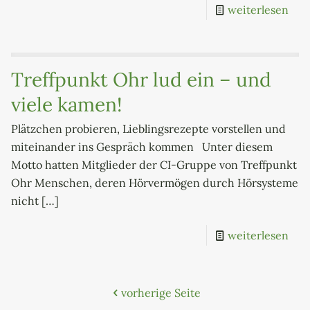
weiterlesen
Treffpunkt Ohr lud ein – und
viele kamen!
Plätzchen probieren, Lieblingsrezepte vorstellen und
miteinander ins Gespräch kommen Unter diesem
Motto hatten Mitglieder der CI-Gruppe von Treffpunkt
Ohr Menschen, deren Hörvermögen durch Hörsysteme
nicht
[…]
weiterlesen
vorherige Seite