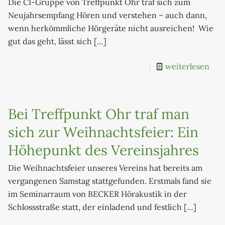
Die CI-Gruppe von Treffpunkt Ohr traf sich zum
Neujahrsempfang Hören und verstehen – auch dann,
wenn herkömmliche Hörgeräte nicht ausreichen! Wie
gut das geht, lässt sich
[…]
weiterlesen
Bei Treffpunkt Ohr traf man
sich zur Weihnachtsfeier: Ein
Höhepunkt des Vereinsjahres
Die Weihnachtsfeier unseres Vereins hat bereits am
vergangenen Samstag stattgefunden. Erstmals fand sie
im Seminarraum von BECKER Hörakustik in der
Schlossstraße statt, der einladend und festlich
[…]