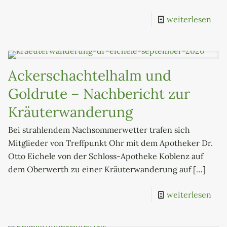
weiterlesen
Ackerschachtelhalm und
Goldrute – Nachbericht zur
Kräuterwanderung
Bei strahlendem Nachsommerwetter trafen sich
Mitglieder von Treffpunkt Ohr mit dem Apotheker Dr.
Otto Eichele von der Schloss-Apotheke Koblenz auf
dem Oberwerth zu einer Kräuterwanderung auf
[…]
weiterlesen