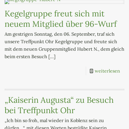
Kegelgruppe freut sich mit
neuem Mitglied über 96-Wurf
Am gestrigen Sonntag, den 06. September, traf sich
unsere Treffpunkt Ohr Kegelgruppe und freute sich
mit dem neuen Gruppenmitglied Hubert N., dem gleich
beim ersten Besuch
[…]
weiterlesen
„Kaiserin Augusta“ zu Besuch
bei Treffpunkt Ohr
„Ich bin so froh, mal wieder in Koblenz sein zu
dürfen…“, mit diesen Worten begrüßte Kaiserin