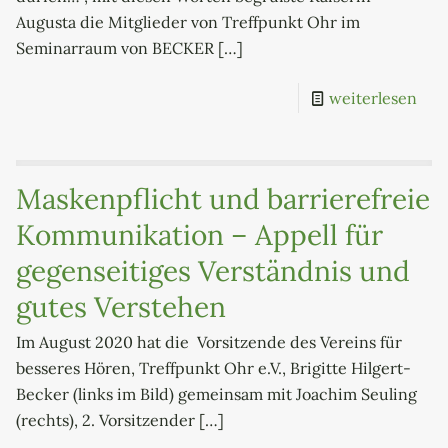
Augusta die Mitglieder von Treffpunkt Ohr im
Seminarraum von BECKER
[…]
weiterlesen
Maskenpflicht und barrierefreie
Kommunikation – Appell für
gegenseitiges Verständnis und
gutes Verstehen
Im August 2020 hat die Vorsitzende des Vereins für
besseres Hören, Treffpunkt Ohr e.V., Brigitte Hilgert-
Becker (links im Bild) gemeinsam mit Joachim Seuling
(rechts), 2. Vorsitzender
[…]