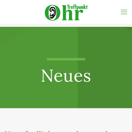
Neues