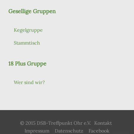
Gesellige Gruppen
Kegelgruppe
Stammtisch
18 Plus Gruppe
Wer sind wir?
© 2015 DSB-Treffpunkt Ohr e.V.
Kontakt
Impressum
Datenschutz
Facebook