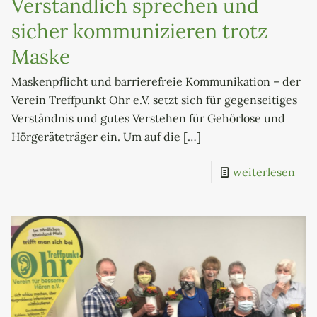
Verständlich sprechen und
sicher kommunizieren trotz
Maske
Maskenpflicht und barrierefreie Kommunikation – der
Verein Treffpunkt Ohr e.V. setzt sich für gegenseitiges
Verständnis und gutes Verstehen für Gehörlose und
Hörgeräteträger ein. Um auf die
[…]
weiterlesen