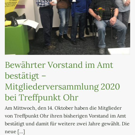
Bewährter Vorstand im Amt
bestätigt –
Mitgliederversammlung 2020
bei Treffpunkt Ohr
Am Mittwoch, den 14. Oktober haben die Mitglieder
von Treffpunkt Ohr ihren bisherigen Vorstand im Amt
bestätigt und damit für weitere zwei Jahre gewählt. Die
neue
[…]