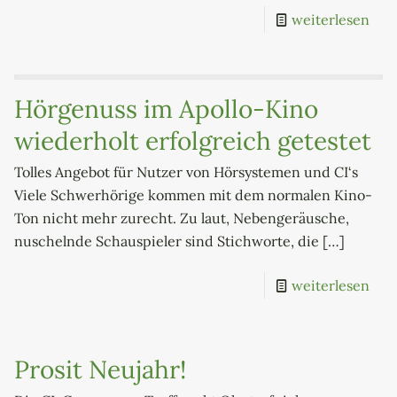
weiterlesen
Hörgenuss im Apollo-Kino
wiederholt erfolgreich getestet
Tolles Angebot für Nutzer von Hörsystemen und CI‘s
Viele Schwerhörige kommen mit dem normalen Kino-
Ton nicht mehr zurecht. Zu laut, Nebengeräusche,
nuschelnde Schauspieler sind Stichworte, die
[…]
weiterlesen
Prosit Neujahr!