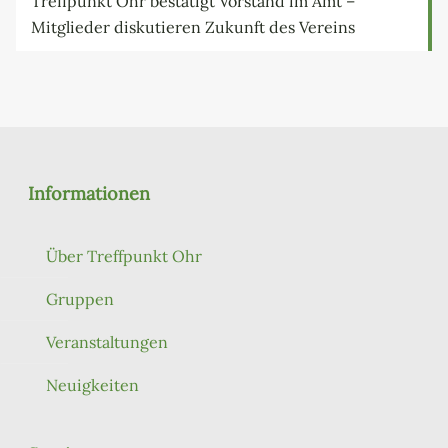
Treffpunkt Ohr bestätigt Vorstand im Amt –
Mitglieder diskutieren Zukunft des Vereins
Informationen
Über Treffpunkt Ohr
Gruppen
Veranstaltungen
Neuigkeiten