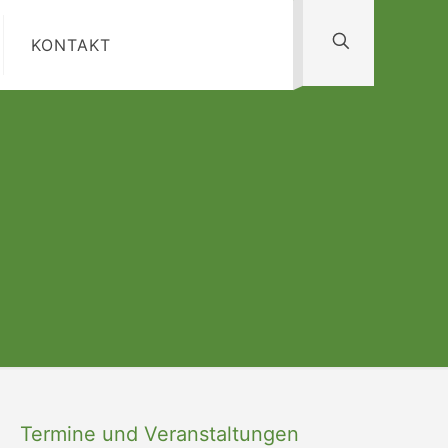
KONTAKT
n
Termine und Veranstaltungen