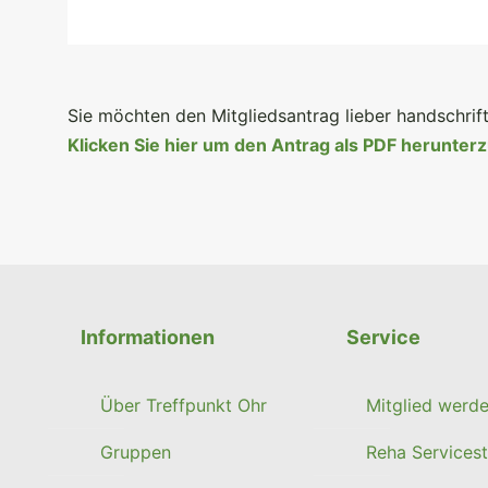
Sie möchten den Mitgliedsantrag lieber handschrift
Klicken Sie hier um den Antrag als PDF herunter
Informationen
Service
Über Treffpunkt Ohr
Mitglied werd
Gruppen
Reha Servicest