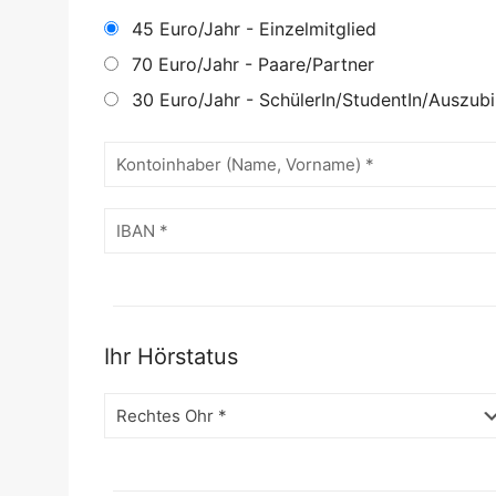
45 Euro/Jahr - Einzelmitglied
70 Euro/Jahr - Paare/Partner
30 Euro/Jahr - SchülerIn/StudentIn/Auszub
Ihr Hörstatus