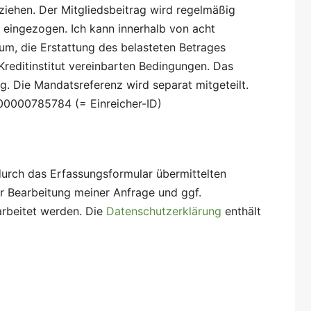
ziehen. Der Mitgliedsbeitrag wird regelmäßig
 eingezogen. Ich kann innerhalb von acht
m, die Erstattung des belasteten Betrages
Kreditinstitut vereinbarten Bedingungen. Das
g. Die Mandatsreferenz wird separat mitgeteilt.
00000785784 (= Einreicher-ID)
durch das Erfassungsformular übermittelten
Bearbeitung meiner Anfrage und ggf.
rbeitet werden. Die
Datenschutzerklärung
enthält