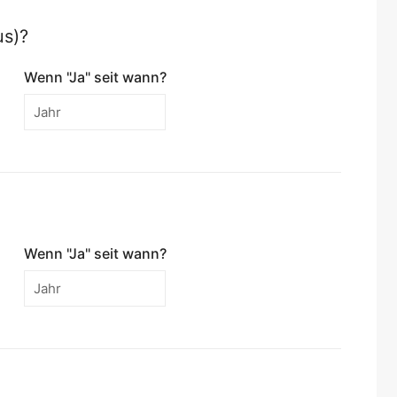
us)?
Wenn "Ja" seit wann?
Wenn "Ja" seit wann?