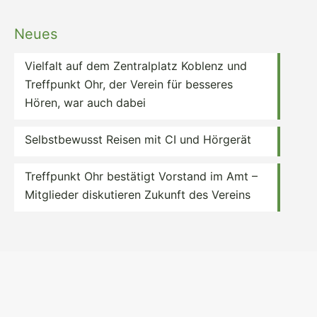
Neues
Vielfalt auf dem Zentralplatz Koblenz und
Treffpunkt Ohr, der Verein für besseres
Hören, war auch dabei
Selbstbewusst Reisen mit CI und Hörgerät
Treffpunkt Ohr bestätigt Vorstand im Amt –
Mitglieder diskutieren Zukunft des Vereins