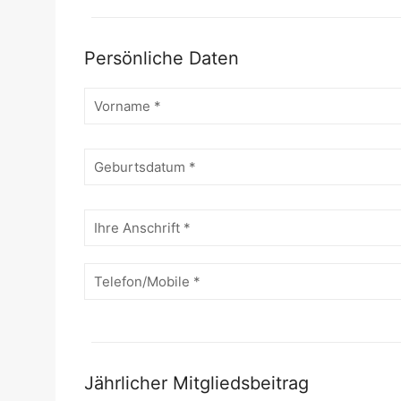
Persönliche Daten
Jährlicher Mitgliedsbeitrag