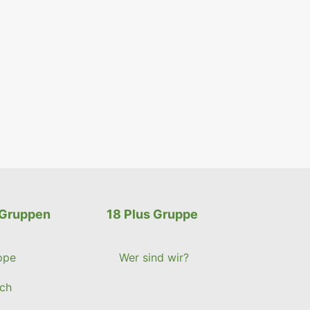
 Gruppen
18 Plus Gruppe
ppe
Wer sind wir?
ch