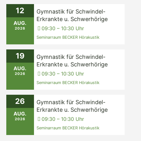
12
Gymnastik für Schwindel-
Erkrankte u. Schwerhörige
AUG.
09:30 – 10:30 Uhr
2026
Seminarraum BECKER Hörakustik
19
Gymnastik für Schwindel-
Erkrankte u. Schwerhörige
AUG.
09:30 – 10:30 Uhr
2026
Seminarraum BECKER Hörakustik
26
Gymnastik für Schwindel-
Erkrankte u. Schwerhörige
AUG.
09:30 – 10:30 Uhr
2026
Seminarraum BECKER Hörakustik