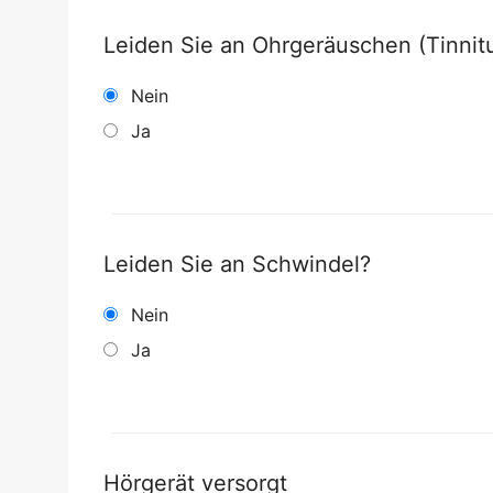
Leiden Sie an Ohrgeräuschen (Tinnit
Nein
Ja
Leiden Sie an Schwindel?
Nein
Ja
Hörgerät versorgt