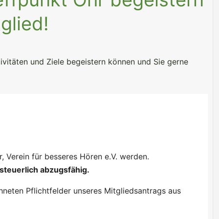
glied!
ivitäten und Ziele begeistern können und Sie gerne
, Verein für besseres Hören e.V. werden.
steuerlich abzugsfähig.
chneten Pflichtfelder unseres Mitgliedsantrags aus