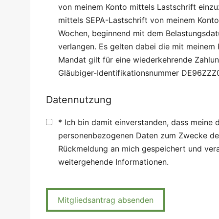
von meinem Konto mittels Lastschrift einzu
mittels SEPA-Lastschrift von meinem Konto
Wochen, beginnend mit dem Belastungsdatu
verlangen. Es gelten dabei die mit meinem 
Mandat gilt für eine wiederkehrende Zahlun
Gläubiger-Identifikationsnummer DE96ZZZ
Datennutzung
* Ich bin damit einverstanden, dass meine 
personenbezogenen Daten zum Zwecke der 
Rückmeldung an mich gespeichert und vera
weitergehende Informationen.