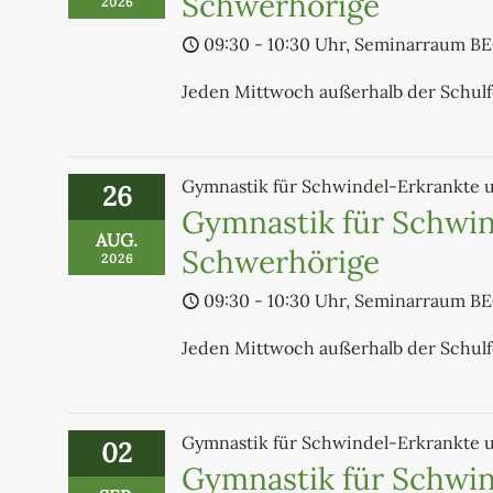
Schwerhörige
2026
09:30 - 10:30 Uhr, Seminarraum B
Jeden Mittwoch außerhalb der Schul
Gymnastik für Schwindel-Erkrankte 
26
Gymnastik für Schwin
AUG.
Schwerhörige
2026
09:30 - 10:30 Uhr, Seminarraum B
Jeden Mittwoch außerhalb der Schul
Gymnastik für Schwindel-Erkrankte 
02
Gymnastik für Schwin