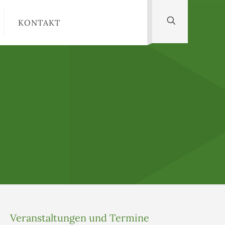
KONTAKT
Veranstaltungen und Termine