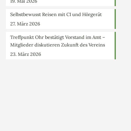
19. Mai 2026
Selbstbewusst Reisen mit CI und Hörgerät
27. März 2026
Treffpunkt Ohr bestätigt Vorstand im Amt –
Mitglieder diskutieren Zukunft des Vereins
23. März 2026