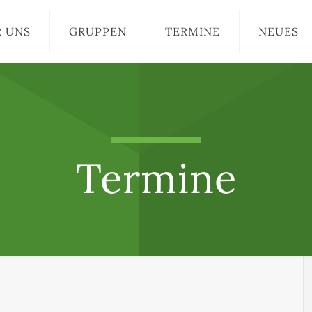
R UNS
GRUPPEN
TERMINE
NEUES
Termine