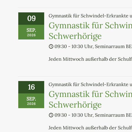
Gymnastik für Schwindel-Erkrankte 
09
Gymnastik für Schwin
SEP.
Schwerhörige
2026
09:30 - 10:30 Uhr, Seminarraum B
Jeden Mittwoch außerhalb der Schul
Gymnastik für Schwindel-Erkrankte 
16
Gymnastik für Schwin
SEP.
Schwerhörige
2026
09:30 - 10:30 Uhr, Seminarraum B
Jeden Mittwoch außerhalb der Schul