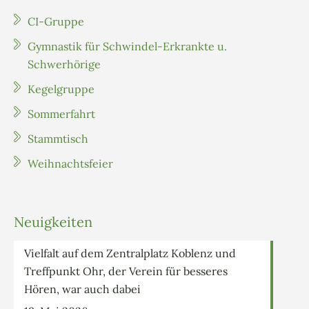
CI-Gruppe
Gymnastik für Schwindel-Erkrankte u.
Schwerhörige
Kegelgruppe
Sommerfahrt
Stammtisch
Weihnachtsfeier
Neuigkeiten
Vielfalt auf dem Zentralplatz Koblenz und
Treffpunkt Ohr, der Verein für besseres
Hören, war auch dabei