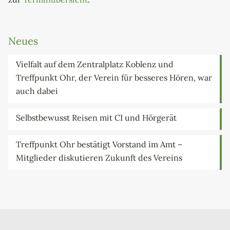
Neues
Vielfalt auf dem Zentralplatz Koblenz und
Treffpunkt Ohr, der Verein für besseres Hören, war
auch dabei
Selbstbewusst Reisen mit CI und Hörgerät
Treffpunkt Ohr bestätigt Vorstand im Amt –
Mitglieder diskutieren Zukunft des Vereins