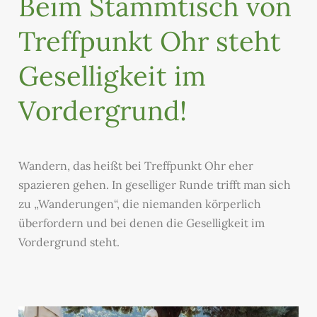
Beim Stammtisch von
Treffpunkt Ohr steht
Geselligkeit im
Vordergrund!
Wandern, das heißt bei Treffpunkt Ohr eher
spazieren gehen. In geselliger Runde trifft man sich
zu „Wanderungen“, die niemanden körperlich
überfordern und bei denen die Geselligkeit im
Vordergrund steht.