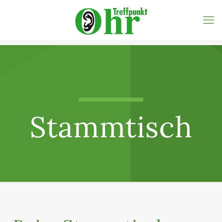
Stammtisch