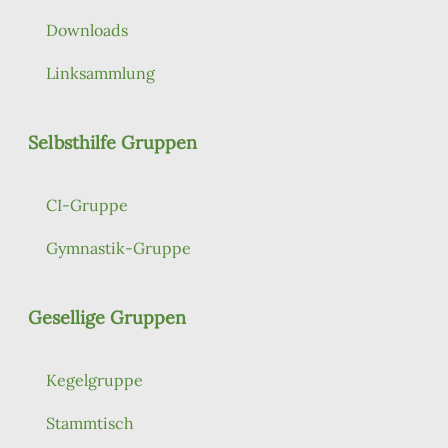
Downloads
Linksammlung
Selbsthilfe Gruppen
CI-Gruppe
Gymnastik-Gruppe
Gesellige Gruppen
Kegelgruppe
Stammtisch