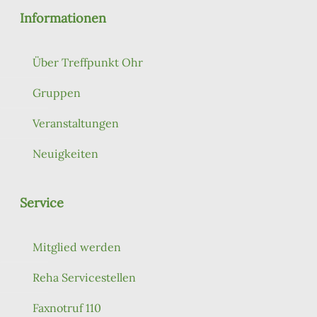
Informationen
Über Treffpunkt Ohr
Gruppen
Veranstaltungen
Neuigkeiten
Service
Mitglied werden
Reha Servicestellen
Faxnotruf 110