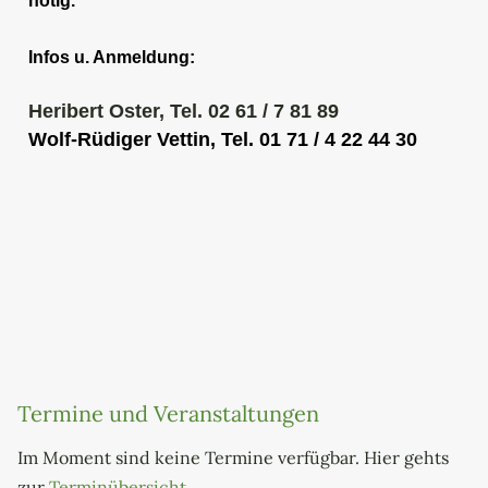
nötig.
Infos u. Anmeldung:
H
eribert Oster, Tel. 02 61 / 7 81 89
Wolf-Rüdiger Vettin, Tel. 01 71 / 4 22 44 30
Termine und Veranstaltungen
Im Moment sind keine Termine verfügbar. Hier gehts
zur
Terminübersicht
.