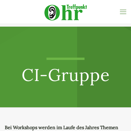
CI-Gruppe
Bei Workshops werden im Laufe des Jahres Themen