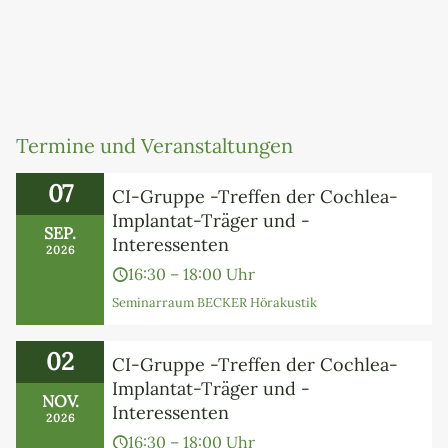
Termine und Veranstaltungen
07
CI-Gruppe -Treffen der Cochlea-
Implantat-Träger und -
SEP.
Interessenten
2026
16:30 – 18:00 Uhr
Seminarraum BECKER Hörakustik
02
CI-Gruppe -Treffen der Cochlea-
Implantat-Träger und -
NOV.
Interessenten
2026
16:30 – 18:00 Uhr