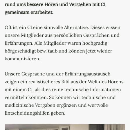
rund ums bessere Hören und Verstehen mit CI
gemeinsam erarbeitet.
Oft ist ein CI eine sinnvolle Alternative. Dieses wissen
unsere Mitglieder aus persönlichen Gesprächen und
Erfahrungen. Alle Mitglieder waren hochgradig
hörgeschädigt bzw. taub und können jetzt wieder
kommunizieren.
Unsere Gespräche und der Erfahrungsaustausch
zeigen ein realistischeres Bild aus der Welt des Hörens
mit einem CI, als dies reine technische Informationen
vermitteln könnten. So können wir technische und
medizinische Vorgaben ergänzen und wertvolle
Entscheidungshilfen geben.