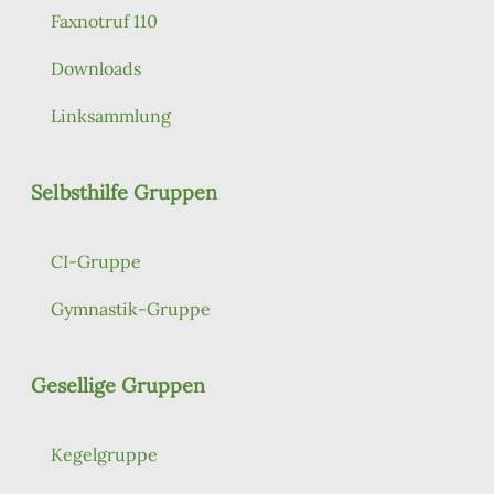
Faxnotruf 110
Downloads
Linksammlung
Selbsthilfe Gruppen
CI-Gruppe
Gymnastik-Gruppe
Gesellige Gruppen
Kegelgruppe