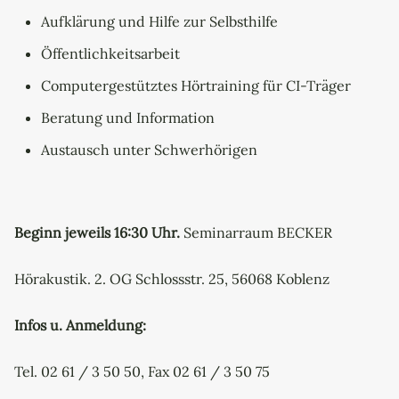
Aufklärung und Hilfe zur Selbsthilfe
Öffentlichkeitsarbeit
Computergestütztes Hörtraining für CI-Träger
Beratung und Information
Austausch unter Schwerhörigen
Beginn jeweils 16:30 Uhr.
Seminarraum BECKER
Hörakustik. 2. OG Schlossstr. 25, 56068 Koblenz
Infos u. Anmeldung:
Tel. 02 61 / 3 50 50, Fax 02 61 / 3 50 75