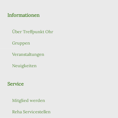
Informationen
Über Treffpunkt Ohr
Gruppen
Veranstaltungen
Neuigkeiten
Service
Mitglied werden
Reha Servicestellen