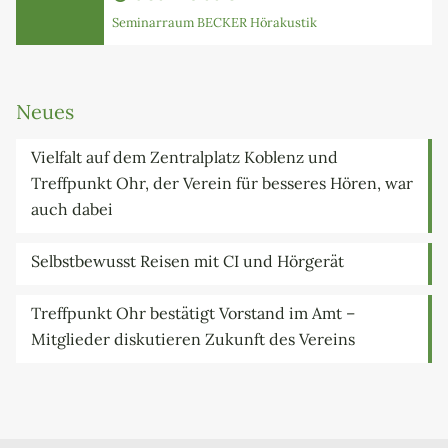
Seminarraum BECKER Hörakustik
Neues
Vielfalt auf dem Zentralplatz Koblenz und
Treffpunkt Ohr, der Verein für besseres Hören, war
auch dabei
Selbstbewusst Reisen mit CI und Hörgerät
Treffpunkt Ohr bestätigt Vorstand im Amt –
Mitglieder diskutieren Zukunft des Vereins