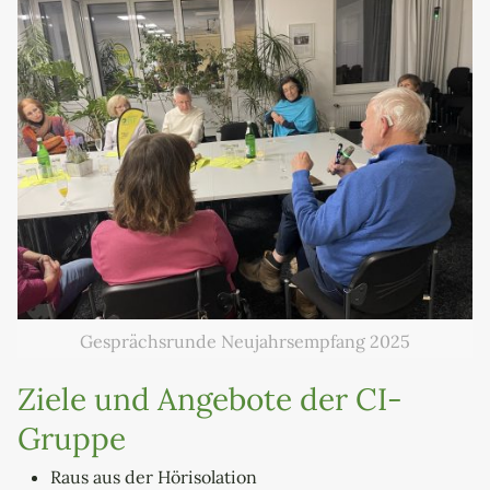
Gesprächsrunde Neujahrsempfang 2025
Ziele und Angebote der CI-
Gruppe
Raus aus der Hörisolation