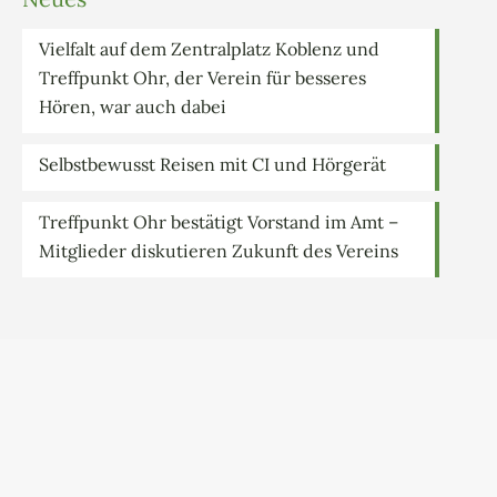
Vielfalt auf dem Zentralplatz Koblenz und
Treffpunkt Ohr, der Verein für besseres
Hören, war auch dabei
Selbstbewusst Reisen mit CI und Hörgerät
Treffpunkt Ohr bestätigt Vorstand im Amt –
Mitglieder diskutieren Zukunft des Vereins