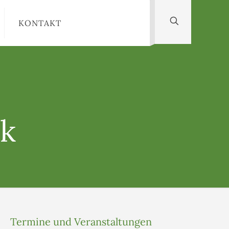
KONTAKT
ik
Termine und Veranstaltungen