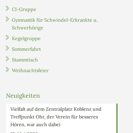
CI-Gruppe
Gymnastik für Schwindel-Erkrankte u.
Schwerhörige
Kegelgruppe
Sommerfahrt
Stammtisch
Weihnachtsfeier
Neuigkeiten
Vielfalt auf dem Zentralplatz Koblenz und
Treffpunkt Ohr, der Verein für besseres
Hören, war auch dabei