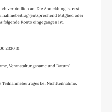
ich verbindlich an. Die Anmeldung ist erst
ilnahmebeitrag (entsprechend Mitglied oder
as folgende Konto eingegangen ist.
00 2330 31
ame, Veranstaltungsname und Datum"
s Teilnahmebeitrages bei Nichtteilnahme.