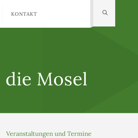
KONTAKT
 die Mosel
Veranstaltungen und Termine