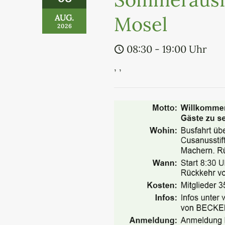
Mosel
AUG.
2026
08:30 - 19:00 Uhr
, ,