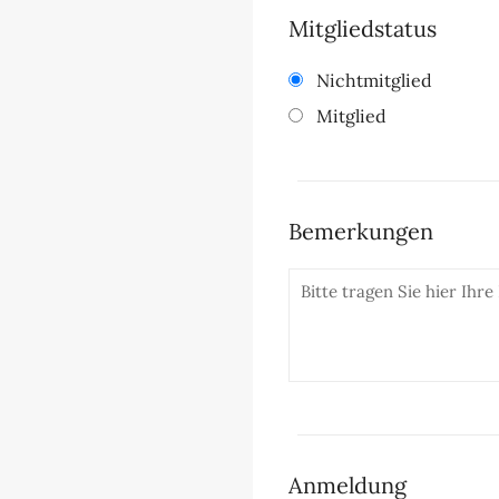
Mitgliedstatus
Nichtmitglied
Mitglied
Bemerkungen
Anmeldung