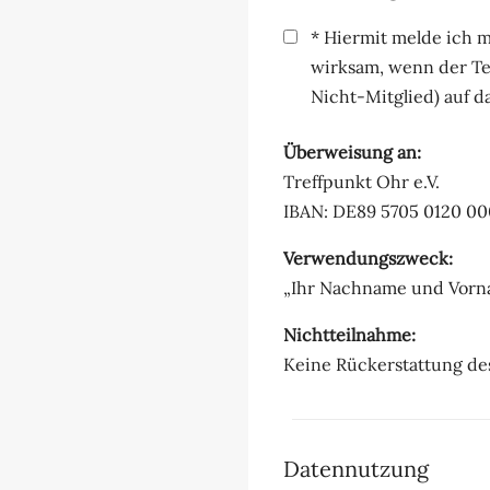
* Hiermit melde ich m
wirksam, wenn der Te
Nicht-Mitglied) auf d
Überweisung an:
Treffpunkt Ohr e.V.
IBAN: DE89 5705 0120 00
Verwendungszweck:
„Ihr Nachname und Vorn
Nichtteilnahme:
Keine Rückerstattung de
Datennutzung