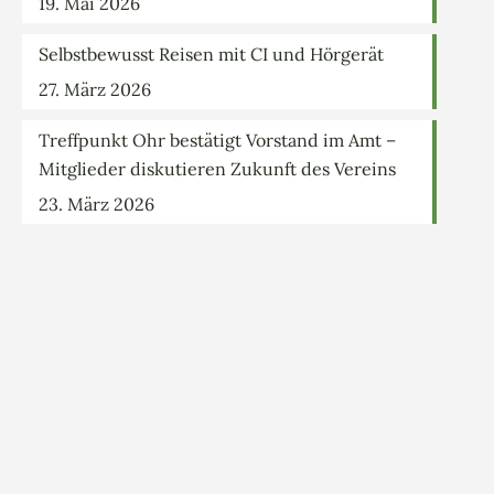
19. Mai 2026
Selbstbewusst Reisen mit CI und Hörgerät
27. März 2026
Treffpunkt Ohr bestätigt Vorstand im Amt –
Mitglieder diskutieren Zukunft des Vereins
23. März 2026