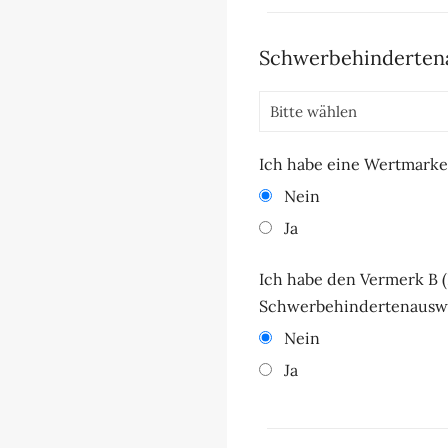
Schwerbehinderten
Ich habe eine Wertmark
Nein
Ja
Ich habe den Vermerk B 
Schwerbehindertenauswe
Nein
Ja