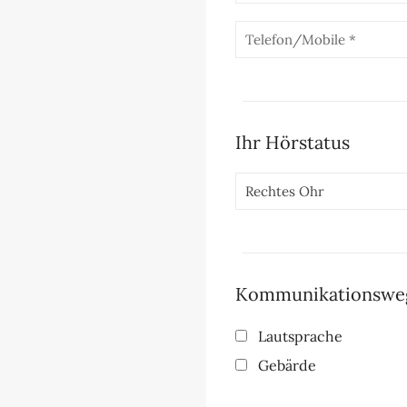
Ihr Hörstatus
Kommunikationswe
Lautsprache
Gebärde