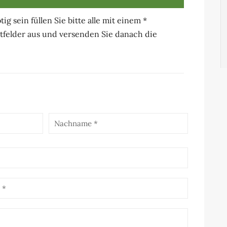
g sein füllen Sie bitte alle mit einem *
tfelder aus und versenden Sie danach die