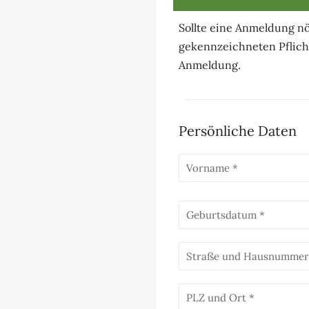
Sollte eine Anmeldung nöti
gekennzeichneten Pflich
Anmeldung.
Persönliche Daten