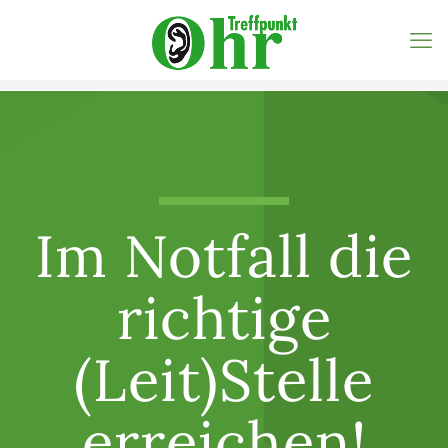
Im Notfall die
richtige
(Leit)Stelle
erreichen!