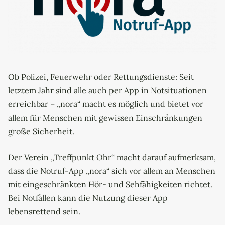
Ob Polizei, Feuerwehr oder Rettungsdienste: Seit
letztem Jahr sind alle auch per App in Notsituationen
erreichbar – „nora“ macht es möglich und bietet vor
allem für Menschen mit gewissen Einschränkungen
große Sicherheit.
Der Verein „Treffpunkt Ohr“ macht darauf aufmerksam,
dass die Notruf-App „nora“ sich vor allem an Menschen
mit eingeschränkten Hör- und Sehfähigkeiten richtet.
Bei Notfällen kann die Nutzung dieser App
lebensrettend sein.