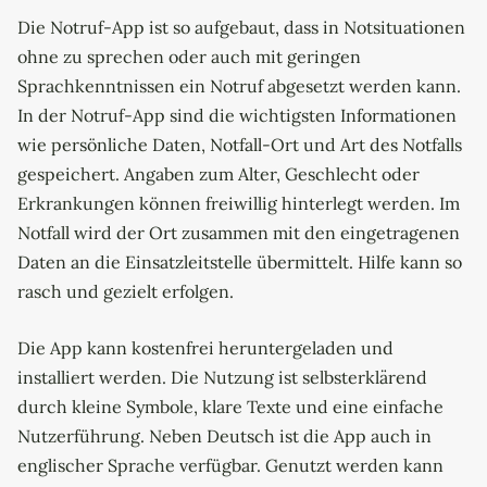
Die Notruf-App ist so aufgebaut, dass in Notsituationen
ohne zu sprechen oder auch mit geringen
Sprachkenntnissen ein Notruf abgesetzt werden kann.
In der Notruf-App sind die wichtigsten Informationen
wie persönliche Daten, Notfall-Ort und Art des Notfalls
gespeichert. Angaben zum Alter, Geschlecht oder
Erkrankungen können freiwillig hinterlegt werden. Im
Notfall wird der Ort zusammen mit den eingetragenen
Daten an die Einsatzleitstelle übermittelt. Hilfe kann so
rasch und gezielt erfolgen.
Die App kann kostenfrei heruntergeladen und
installiert werden. Die Nutzung ist selbsterklärend
durch kleine Symbole, klare Texte und eine einfache
Nutzerführung. Neben Deutsch ist die App auch in
englischer Sprache verfügbar. Genutzt werden kann