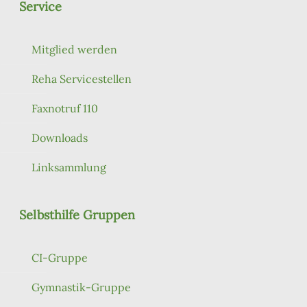
Service
Mitglied werden
Reha Servicestellen
Faxnotruf 110
Downloads
Linksammlung
Selbsthilfe Gruppen
CI-Gruppe
Gymnastik-Gruppe