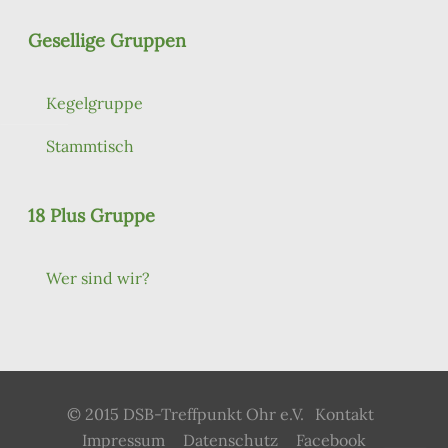
Gesellige Gruppen
Kegelgruppe
Stammtisch
18 Plus Gruppe
Wer sind wir?
© 2015 DSB-Treffpunkt Ohr e.V.
Kontakt
Impressum
Datenschutz
Facebook