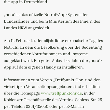
die App in Deutschland.
„nora“ ist das offizelle Notruf-App-System der
Bundesländer und beim Ministerium des Innern des
Landes NRW angesiedelt.
Am 11. Februar ist der alljährliche europäische Tag des
Notrufs, an dem die Bevölkerung über die Bedeutung
verschiedener Notrufnummern und -systeme
aufgeklärt wird. Ein guter Anlass bis dahin die „nora“-
App auf dem eigenen Handy zu installieren.
Informationen zum Verein „Treffpunkt Ohr“ und den
vielseitigen Veranstaltungsangeboten sind erhältlich
über die Homepage
www.treffpunktohr.de
, in der
Koblenzer Geschäftsstelle des Vereins, Schloss-Str. 25,
per Telefon 0261/35050 oder per E-Mail an