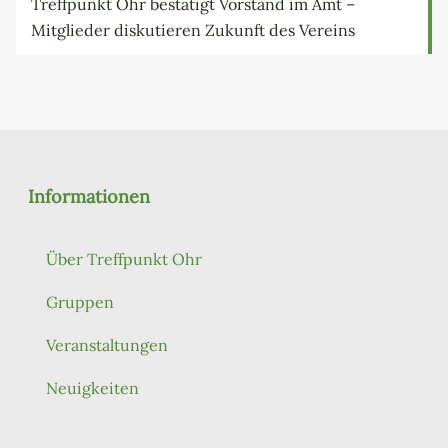
Treffpunkt Ohr bestätigt Vorstand im Amt –
Mitglieder diskutieren Zukunft des Vereins
Informationen
Über Treffpunkt Ohr
Gruppen
Veranstaltungen
Neuigkeiten