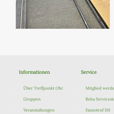
Informationen
Service
Über Treffpunkt Ohr
Mitglied werd
Gruppen
Reha Servicest
Veranstaltungen
Faxnotruf 110