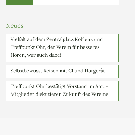
Neues
Vielfalt auf dem Zentralplatz Koblenz und
Treffpunkt Ohr, der Verein für besseres
Hören, war auch dabei
Selbstbewusst Reisen mit CI und Hörgerät
Treffpunkt Ohr bestätigt Vorstand im Amt –
Mitglieder diskutieren Zukunft des Vereins