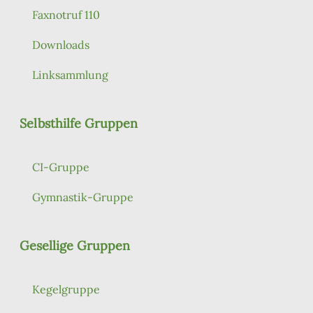
Faxnotruf 110
Downloads
Linksammlung
Selbsthilfe Gruppen
CI-Gruppe
Gymnastik-Gruppe
Gesellige Gruppen
Kegelgruppe