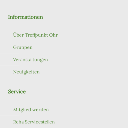
Informationen
Über Treffpunkt Ohr
Gruppen
Veranstaltungen
Neuigkeiten
Service
Mitglied werden
Reha Servicestellen