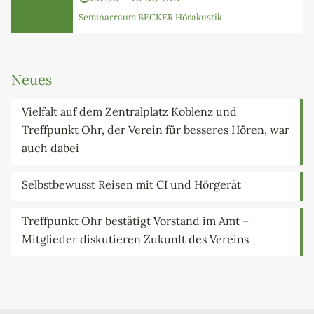
Seminarraum BECKER Hörakustik
Neues
Vielfalt auf dem Zentralplatz Koblenz und
Treffpunkt Ohr, der Verein für besseres Hören, war
auch dabei
Selbstbewusst Reisen mit CI und Hörgerät
Treffpunkt Ohr bestätigt Vorstand im Amt –
Mitglieder diskutieren Zukunft des Vereins