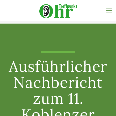
Ausführlicher
Nachbericht
zum 11.
Koblenzer