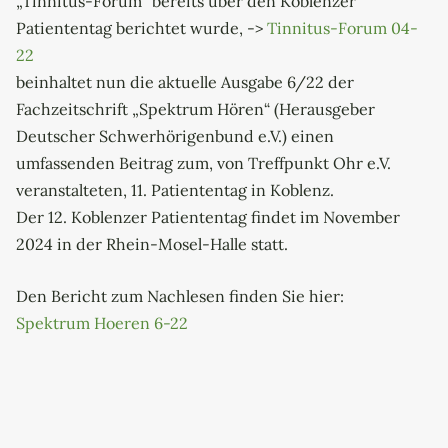
„Tinnitus-Forum“ bereits über den Koblenzer
Patiententag berichtet wurde, ->
Tinnitus-Forum 04-
22
beinhaltet nun die aktuelle Ausgabe 6/22 der
Fachzeitschrift „Spektrum Hören“ (Herausgeber
Deutscher Schwerhörigenbund e.V.) einen
umfassenden Beitrag zum, von Treffpunkt Ohr e.V.
veranstalteten, 11. Patiententag in Koblenz.
Der 12. Koblenzer Patiententag findet im November
2024 in der Rhein-Mosel-Halle statt.
Den Bericht zum Nachlesen finden Sie hier:
Spektrum Hoeren 6-22