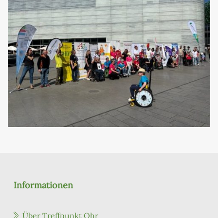
Informationen
Über Treffpunkt Ohr