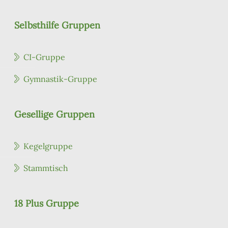
Selbsthilfe Gruppen
CI-Gruppe
Gymnastik-Gruppe
Gesellige Gruppen
Kegelgruppe
Stammtisch
18 Plus Gruppe