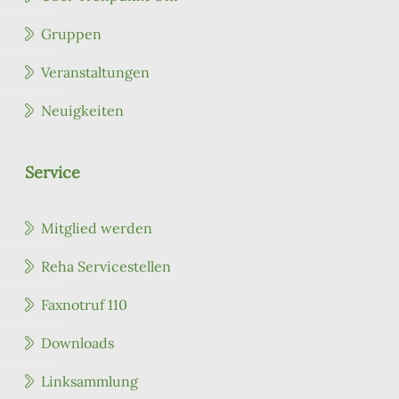
Gruppen
Veranstaltungen
Neuigkeiten
Service
Mitglied werden
Reha Servicestellen
Faxnotruf 110
Downloads
Linksammlung