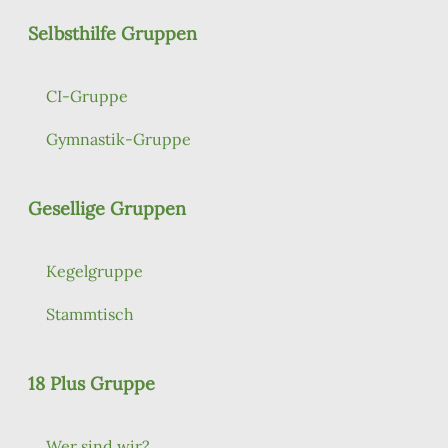
Selbsthilfe Gruppen
CI-Gruppe
Gymnastik-Gruppe
Gesellige Gruppen
Kegelgruppe
Stammtisch
18 Plus Gruppe
Wer sind wir?