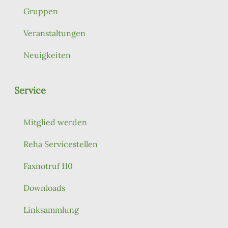
Gruppen
Veranstaltungen
Neuigkeiten
Service
Mitglied werden
Reha Servicestellen
Faxnotruf 110
Downloads
Linksammlung