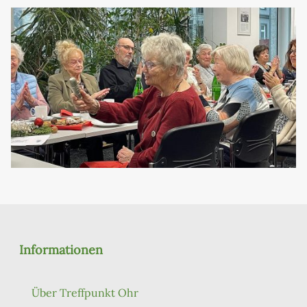
Informationen
Über Treffpunkt Ohr