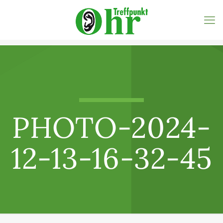
PHOTO-2024-
12-13-16-32-45