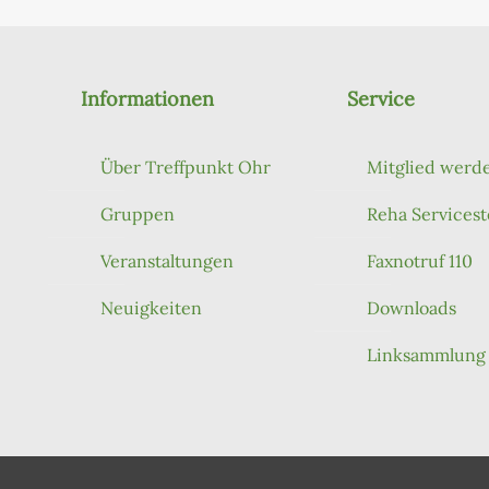
Informationen
Service
Über Treffpunkt Ohr
Mitglied werd
Gruppen
Reha Servicest
Veranstaltungen
Faxnotruf 110
Neuigkeiten
Downloads
Linksammlung