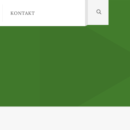
KONTAKT