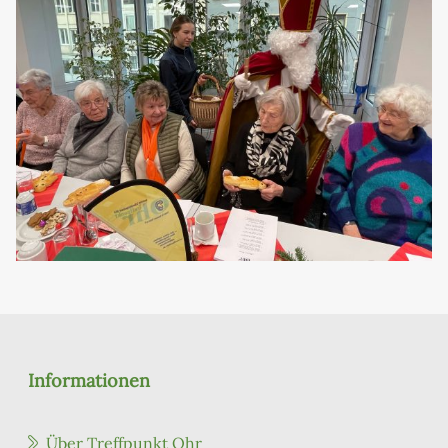
Informationen
Über Treffpunkt Ohr