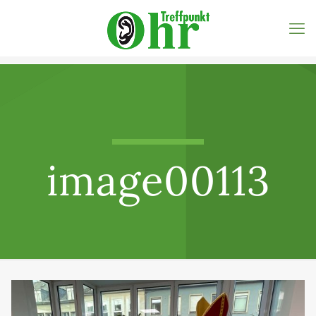
image00113