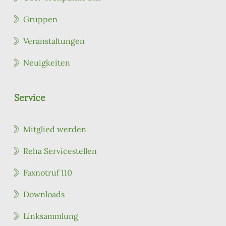
Gruppen
Veranstaltungen
Neuigkeiten
Service
Mitglied werden
Reha Servicestellen
Faxnotruf 110
Downloads
Linksammlung