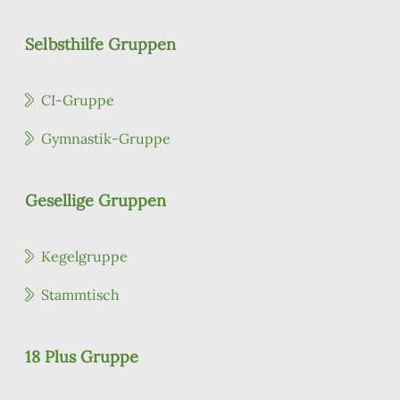
Selbsthilfe Gruppen
CI-Gruppe
Gymnastik-Gruppe
Gesellige Gruppen
Kegelgruppe
Stammtisch
18 Plus Gruppe