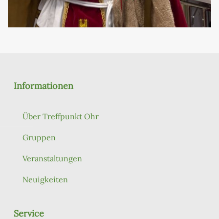
Informationen
Über Treffpunkt Ohr
Gruppen
Veranstaltungen
Neuigkeiten
Service