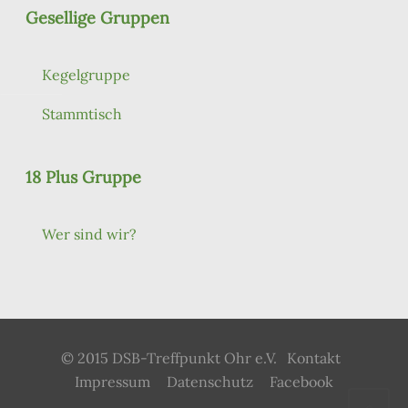
Gesellige Gruppen
Kegelgruppe
Stammtisch
18 Plus Gruppe
Wer sind wir?
© 2015 DSB-Treffpunkt Ohr e.V.
Kontakt
Impressum
Datenschutz
Facebook