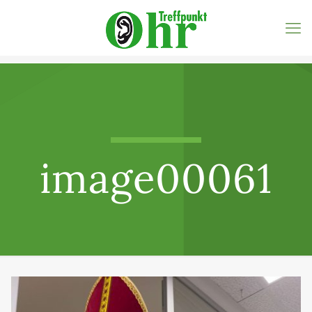
image00061