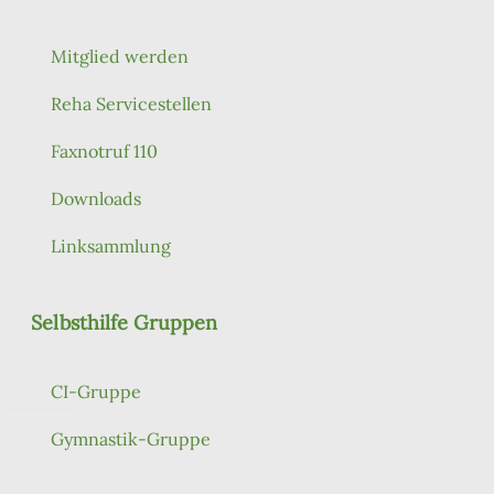
Mitglied werden
Reha Servicestellen
Faxnotruf 110
Downloads
Linksammlung
Selbsthilfe Gruppen
CI-Gruppe
Gymnastik-Gruppe