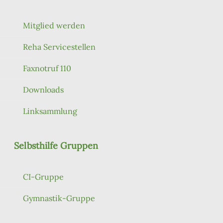
Mitglied werden
Reha Servicestellen
Faxnotruf 110
Downloads
Linksammlung
Selbsthilfe Gruppen
CI-Gruppe
Gymnastik-Gruppe