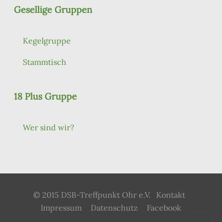
Gesellige Gruppen
Kegelgruppe
Stammtisch
18 Plus Gruppe
Wer sind wir?
© 2015 DSB-Treffpunkt Ohr e.V.
Kontakt
Impressum
Datenschutz
Facebook