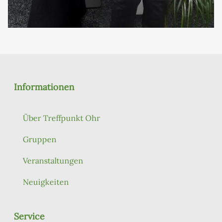
Informationen
Über Treffpunkt Ohr
Gruppen
Veranstaltungen
Neuigkeiten
Service