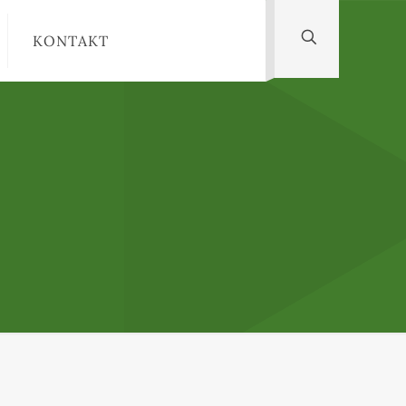
KONTAKT