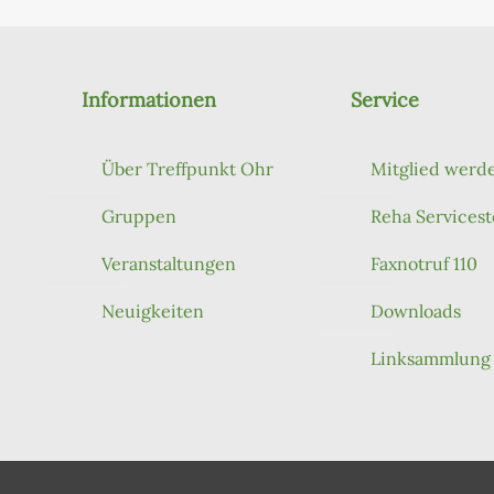
Informationen
Service
Über Treffpunkt Ohr
Mitglied werd
Gruppen
Reha Servicest
Veranstaltungen
Faxnotruf 110
Neuigkeiten
Downloads
Linksammlung