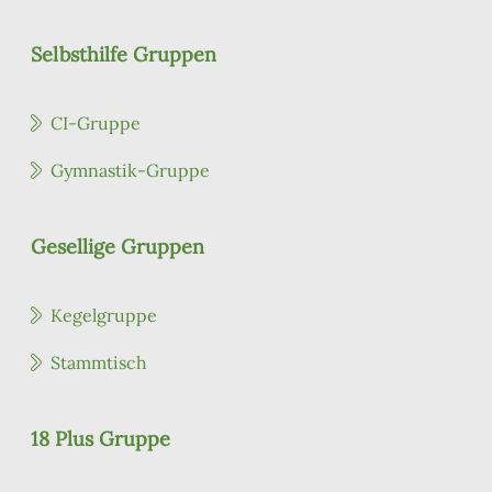
Selbsthilfe Gruppen
CI-Gruppe
Gymnastik-Gruppe
Gesellige Gruppen
Kegelgruppe
Stammtisch
18 Plus Gruppe