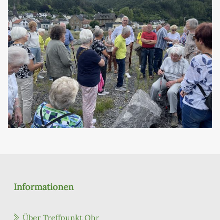
Informationen
Über Treffpunkt Ohr