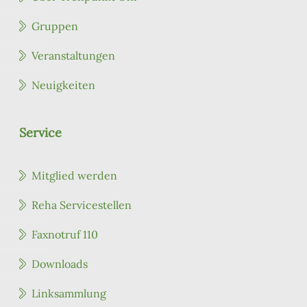
Gruppen
Veranstaltungen
Neuigkeiten
Service
Mitglied werden
Reha Servicestellen
Faxnotruf 110
Downloads
Linksammlung