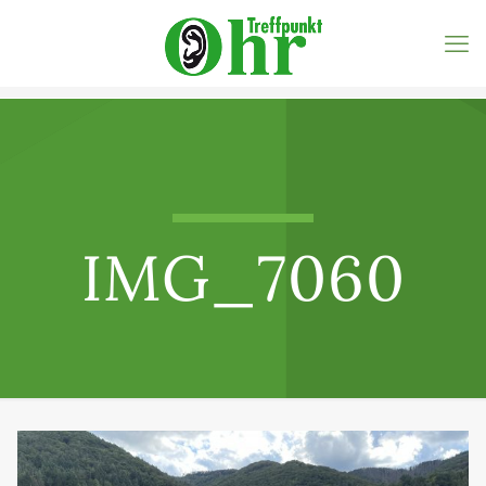
IMG_7060