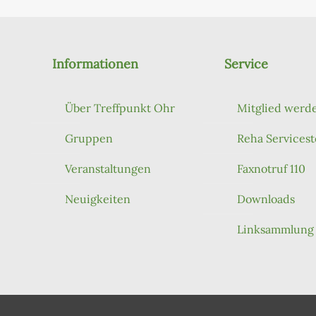
Informationen
Service
Über Treffpunkt Ohr
Mitglied werd
Gruppen
Reha Servicest
Veranstaltungen
Faxnotruf 110
Neuigkeiten
Downloads
Linksammlung