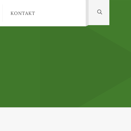
KONTAKT