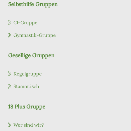
Selbsthilfe Gruppen
CI-Gruppe
Gymnastik-Gruppe
Gesellige Gruppen
Kegelgruppe
Stammtisch
18 Plus Gruppe
Wer sind wir?