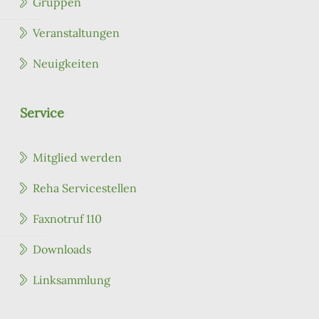
Gruppen
Veranstaltungen
Neuigkeiten
Service
Mitglied werden
Reha Servicestellen
Faxnotruf 110
Downloads
Linksammlung