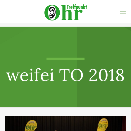
weifei TO 2018