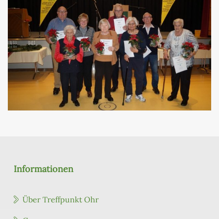
Informationen
Über Treffpunkt Ohr