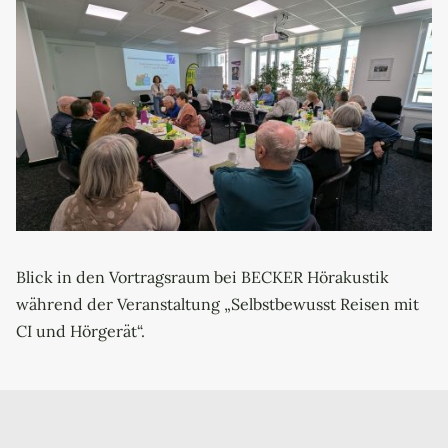
Blick in den Vortragsraum bei BECKER Hörakustik
während der Veranstaltung „Selbstbewusst Reisen mit
CI und Hörgerät“.