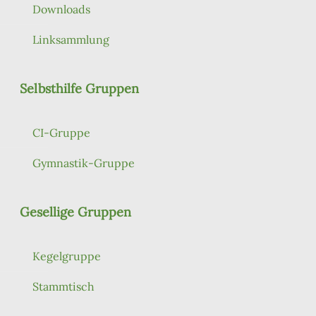
Downloads
Linksammlung
Selbsthilfe Gruppen
CI-Gruppe
Gymnastik-Gruppe
Gesellige Gruppen
Kegelgruppe
Stammtisch