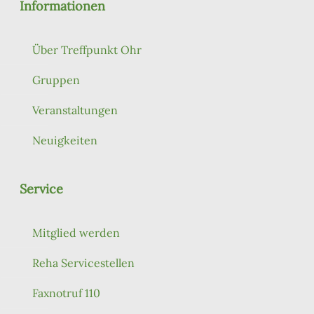
Informationen
Über Treffpunkt Ohr
Gruppen
Veranstaltungen
Neuigkeiten
Service
Mitglied werden
Reha Servicestellen
Faxnotruf 110