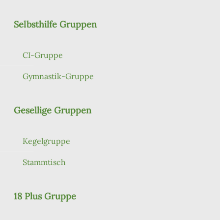
Selbsthilfe Gruppen
CI-Gruppe
Gymnastik-Gruppe
Gesellige Gruppen
Kegelgruppe
Stammtisch
18 Plus Gruppe