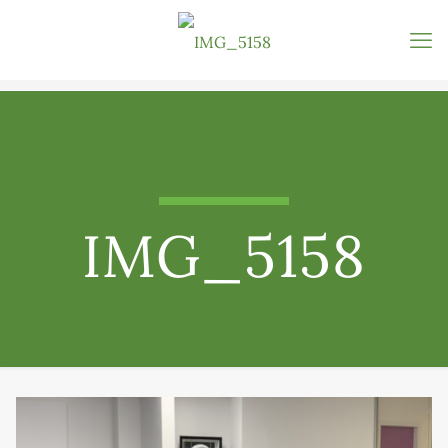
IMG_5158