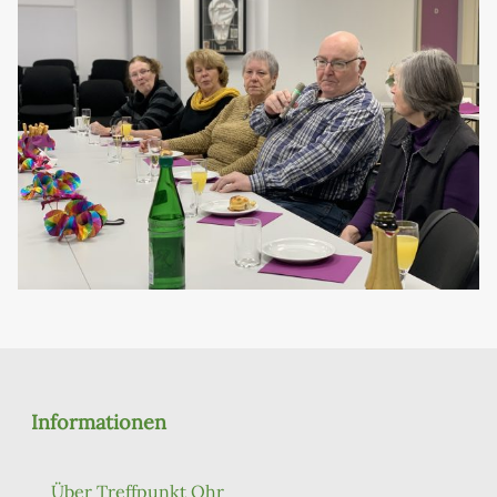
Informationen
Über Treffpunkt Ohr