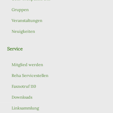
Gruppen
Veranstaltungen
Neuigkeiten
Service
Mitglied werden
Reha Servicestellen
Faxnotruf 110
Downloads
Linksammlung