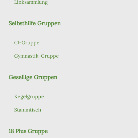
Linksammlung
Selbsthilfe Gruppen
CI-Gruppe
Gymnastik-Gruppe
Gesellige Gruppen
Kegelgruppe
Stammtisch
18 Plus Gruppe