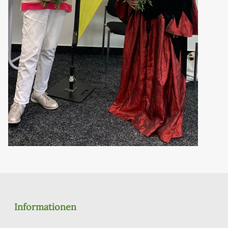
Informationen