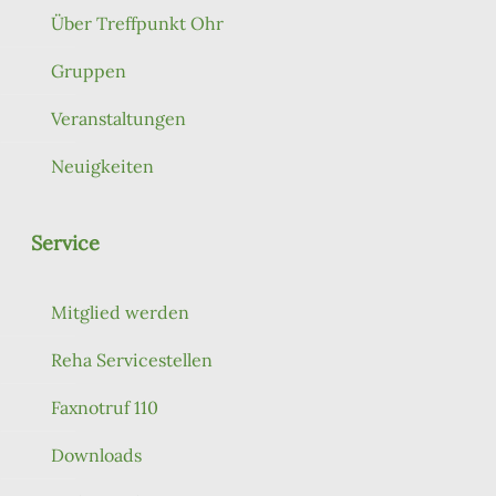
Über Treffpunkt Ohr
Gruppen
Veranstaltungen
Neuigkeiten
Service
Mitglied werden
Reha Servicestellen
Faxnotruf 110
Downloads