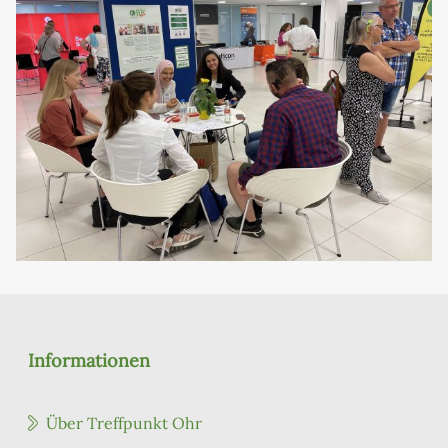
Informationen
Über Treffpunkt Ohr