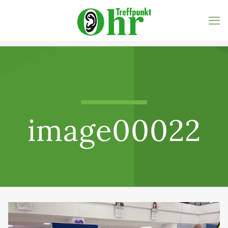
image00022