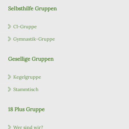
Selbsthilfe Gruppen
CI-Gruppe
Gymnastik-Gruppe
Gesellige Gruppen
Kegelgruppe
Stammtisch
18 Plus Gruppe
Wer sind wir?