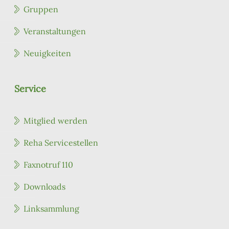
Gruppen
Veranstaltungen
Neuigkeiten
Service
Mitglied werden
Reha Servicestellen
Faxnotruf 110
Downloads
Linksammlung