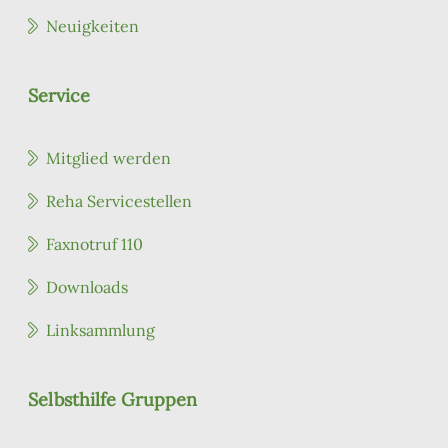
Neuigkeiten
Service
Mitglied werden
Reha Servicestellen
Faxnotruf 110
Downloads
Linksammlung
Selbsthilfe Gruppen