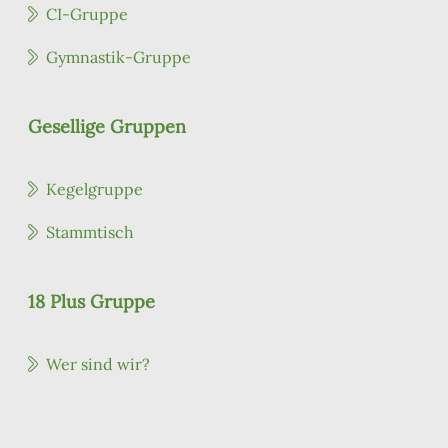
CI-Gruppe
Gymnastik-Gruppe
Gesellige Gruppen
Kegelgruppe
Stammtisch
18 Plus Gruppe
Wer sind wir?