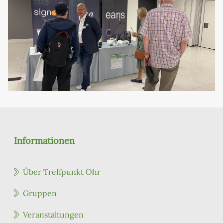
Informationen
Über Treffpunkt Ohr
Gruppen
Veranstaltungen