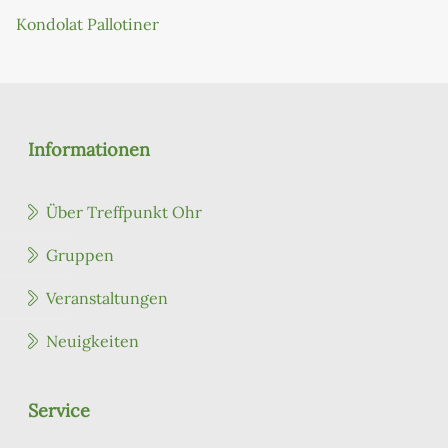
Kondolat Pallotiner
Informationen
Über Treffpunkt Ohr
Gruppen
Veranstaltungen
Neuigkeiten
Service