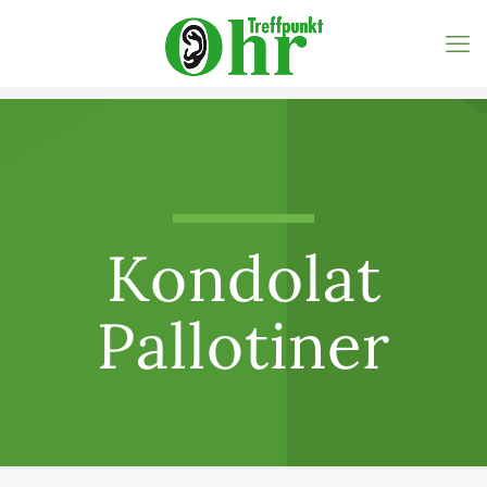
Kondolat
Pallotiner