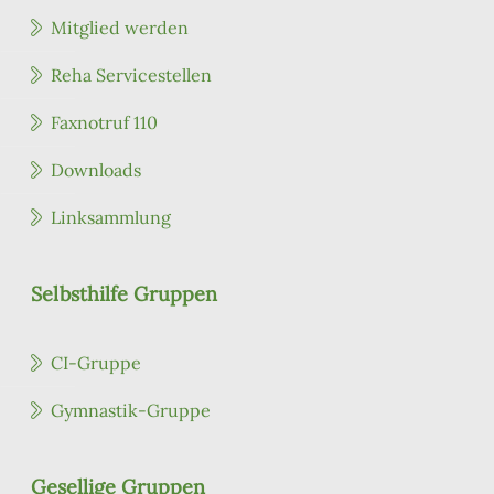
Mitglied werden
Reha Servicestellen
Faxnotruf 110
Downloads
Linksammlung
Selbsthilfe Gruppen
CI-Gruppe
Gymnastik-Gruppe
Gesellige Gruppen