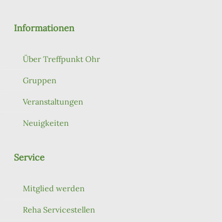
Informationen
Über Treffpunkt Ohr
Gruppen
Veranstaltungen
Neuigkeiten
Service
Mitglied werden
Reha Servicestellen