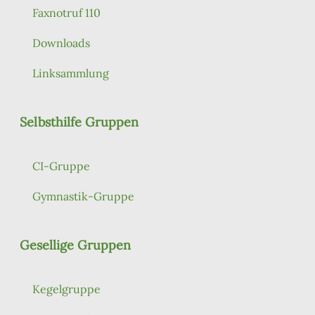
Faxnotruf 110
Downloads
Linksammlung
Selbsthilfe Gruppen
CI-Gruppe
Gymnastik-Gruppe
Gesellige Gruppen
Kegelgruppe