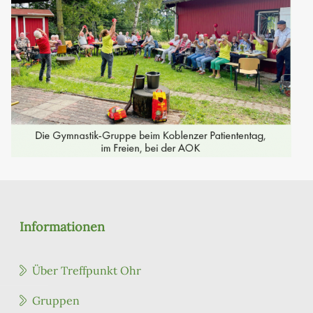
Informationen
Über Treffpunkt Ohr
Gruppen