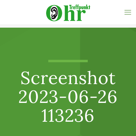
Screenshot
2023-06-26
113236