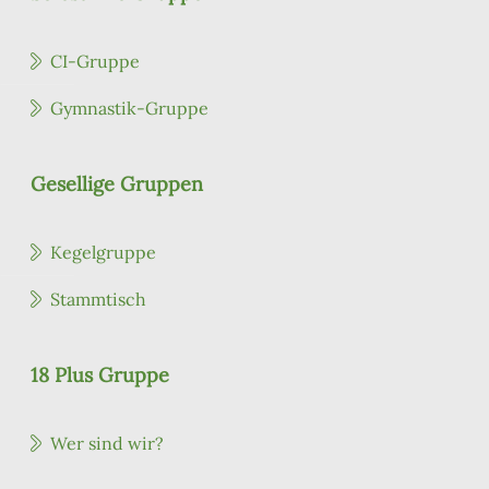
CI-Gruppe
Gymnastik-Gruppe
Gesellige Gruppen
Kegelgruppe
Stammtisch
18 Plus Gruppe
Wer sind wir?