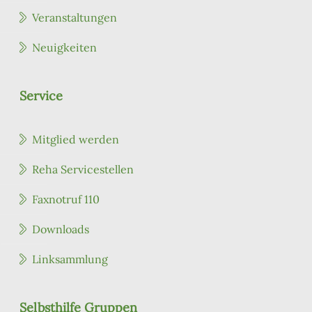
Veranstaltungen
Neuigkeiten
Service
Mitglied werden
Reha Servicestellen
Faxnotruf 110
Downloads
Linksammlung
Selbsthilfe Gruppen