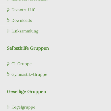
Faxnotruf 110
Downloads
Linksammlung
Selbsthilfe Gruppen
CI-Gruppe
Gymnastik-Gruppe
Gesellige Gruppen
Kegelgruppe