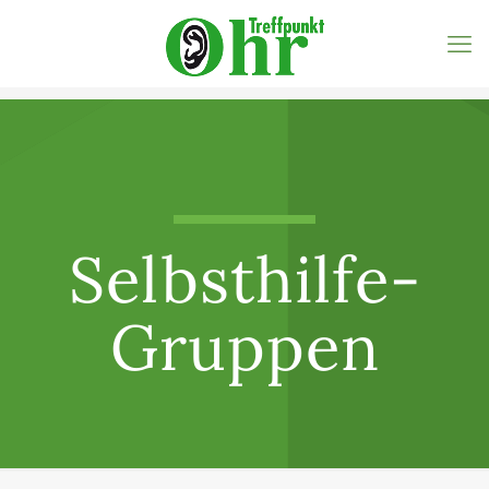
Selbsthilfe-
Gruppen