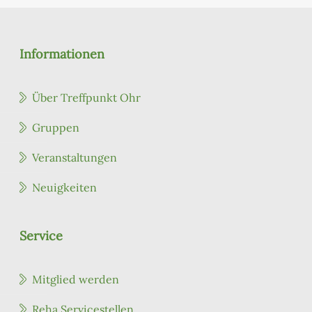
Informationen
Über Treffpunkt Ohr
Gruppen
Veranstaltungen
Neuigkeiten
Service
Mitglied werden
Reha Servicestellen