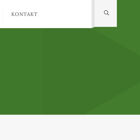
KONTAKT