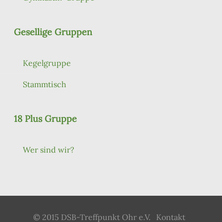
Gesellige Gruppen
Kegelgruppe
Stammtisch
18 Plus Gruppe
Wer sind wir?
© 2015 DSB-Treffpunkt Ohr e.V.
Kontakt