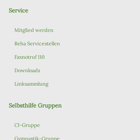
Service
Mitglied werden
Reha Servicestellen
Faxnotruf 110
Downloads
Linksammlung
Selbsthilfe Gruppen
CI-Gruppe
Gymnastik-Gruppe