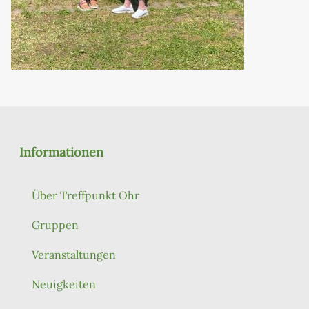
Informationen
Über Treffpunkt Ohr
Gruppen
Veranstaltungen
Neuigkeiten