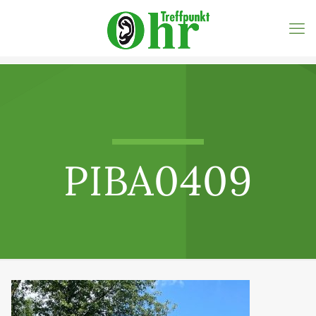
PIBA0409