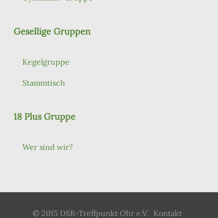
Gesellige Gruppen
Kegelgruppe
Stammtisch
18 Plus Gruppe
Wer sind wir?
© 2015 DSB-Treffpunkt Ohr e.V.
Kontakt