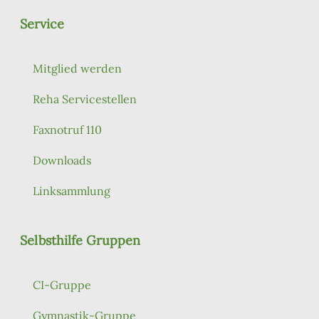
Service
Mitglied werden
Reha Servicestellen
Faxnotruf 110
Downloads
Linksammlung
Selbsthilfe Gruppen
CI-Gruppe
Gymnastik-Gruppe