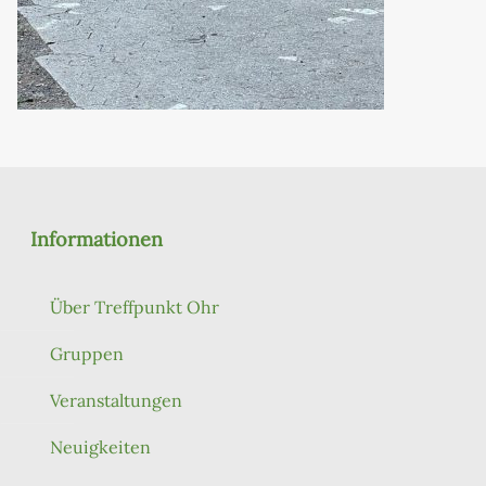
Informationen
Über Treffpunkt Ohr
Gruppen
Veranstaltungen
Neuigkeiten