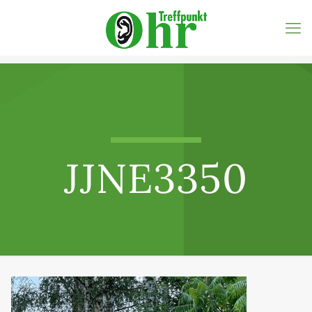
JJNE3350