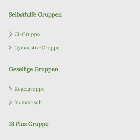
Selbsthilfe Gruppen
CI-Gruppe
Gymnastik-Gruppe
Gesellige Gruppen
Kegelgruppe
Stammtisch
18 Plus Gruppe