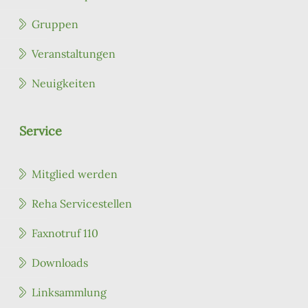
Gruppen
Veranstaltungen
Neuigkeiten
Service
Mitglied werden
Reha Servicestellen
Faxnotruf 110
Downloads
Linksammlung