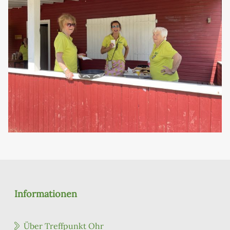
Informationen
Über Treffpunkt Ohr