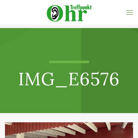
IMG_E6576