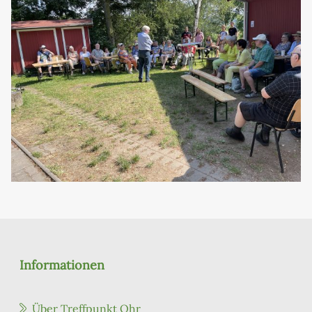
Informationen
Über Treffpunkt Ohr