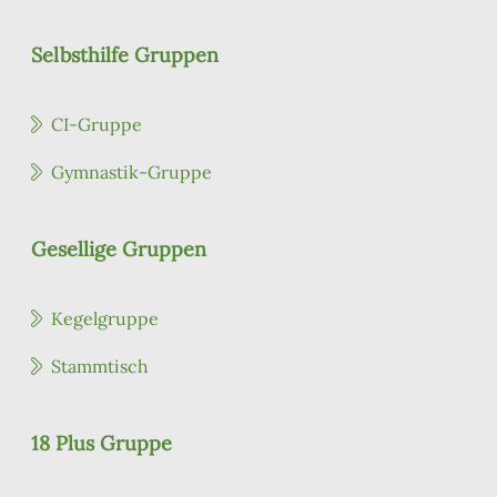
Selbsthilfe Gruppen
CI-Gruppe
Gymnastik-Gruppe
Gesellige Gruppen
Kegelgruppe
Stammtisch
18 Plus Gruppe