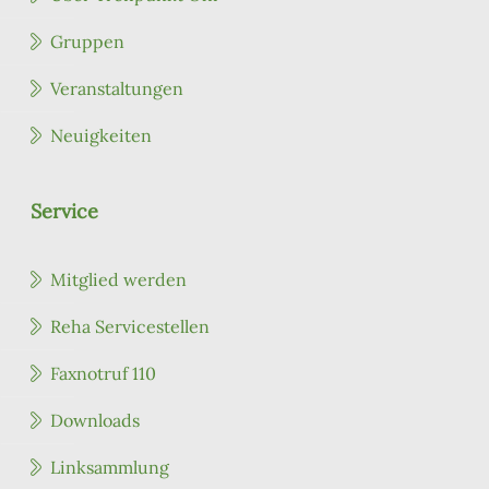
Gruppen
Veranstaltungen
Neuigkeiten
Service
Mitglied werden
Reha Servicestellen
Faxnotruf 110
Downloads
Linksammlung