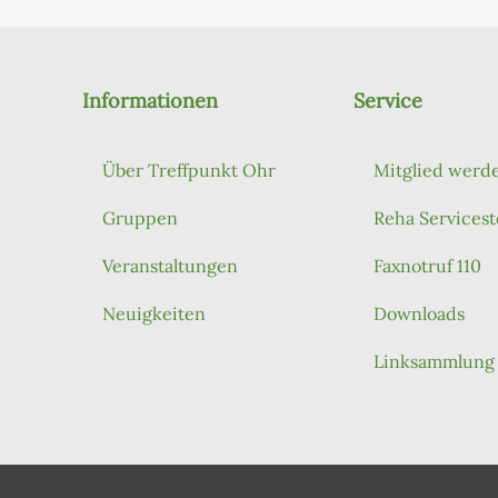
Informationen
Service
Über Treffpunkt Ohr
Mitglied werd
Gruppen
Reha Servicest
Veranstaltungen
Faxnotruf 110
Neuigkeiten
Downloads
Linksammlung