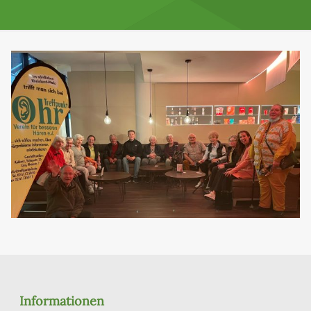
Informationen