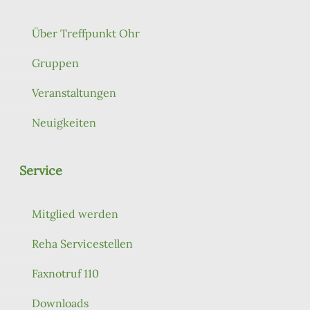
Über Treffpunkt Ohr
Gruppen
Veranstaltungen
Neuigkeiten
Service
Mitglied werden
Reha Servicestellen
Faxnotruf 110
Downloads