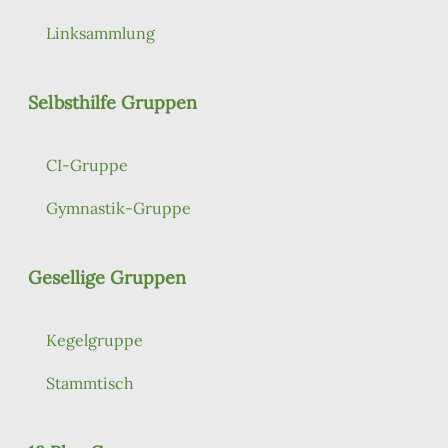
Linksammlung
Selbsthilfe Gruppen
CI-Gruppe
Gymnastik-Gruppe
Gesellige Gruppen
Kegelgruppe
Stammtisch