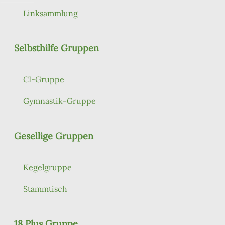
Linksammlung
Selbsthilfe Gruppen
CI-Gruppe
Gymnastik-Gruppe
Gesellige Gruppen
Kegelgruppe
Stammtisch
18 Plus Gruppe