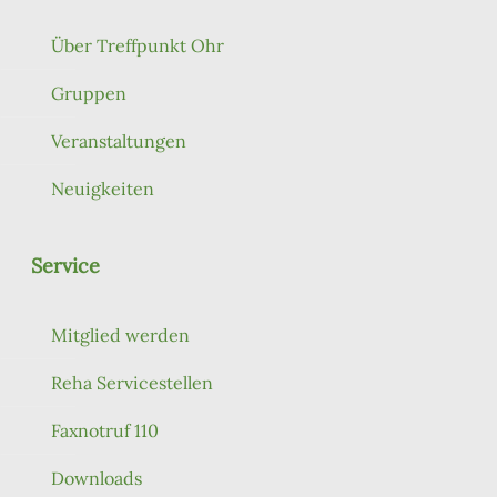
Über Treffpunkt Ohr
Gruppen
Veranstaltungen
Neuigkeiten
Service
Mitglied werden
Reha Servicestellen
Faxnotruf 110
Downloads