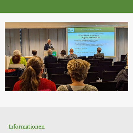
Informationen