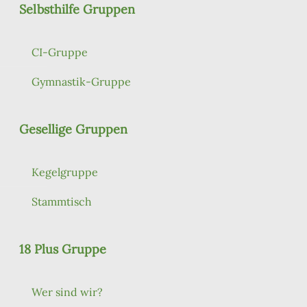
Selbsthilfe Gruppen
CI-Gruppe
Gymnastik-Gruppe
Gesellige Gruppen
Kegelgruppe
Stammtisch
18 Plus Gruppe
Wer sind wir?