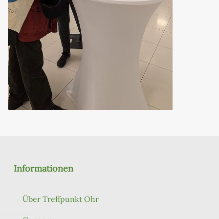
Informationen
Über Treffpunkt Ohr