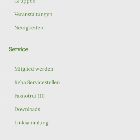
Gruppen
Veranstaltungen
Neuigkeiten
Service
Mitglied werden
Reha Servicestellen
Faxnotruf 110
Downloads
Linksammlung