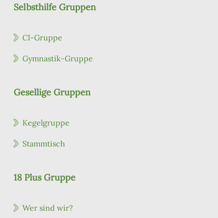
Selbsthilfe Gruppen
CI-Gruppe
Gymnastik-Gruppe
Gesellige Gruppen
Kegelgruppe
Stammtisch
18 Plus Gruppe
Wer sind wir?