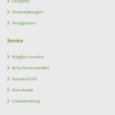
Gruppen
Veranstaltungen
Neuigkeiten
Service
Mitglied werden
Reha Servicestellen
Faxnotruf 110
Downloads
Linksammlung