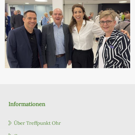
Informationen
Über Treffpunkt Ohr