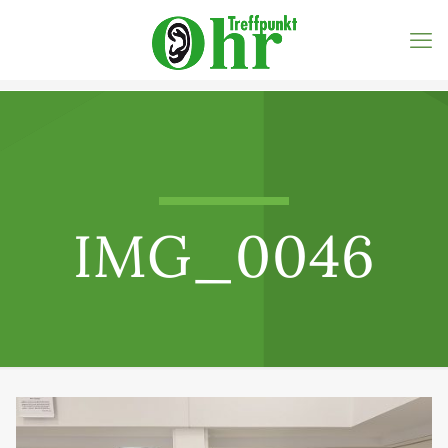
IMG_0046