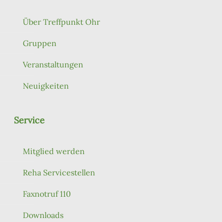
Über Treffpunkt Ohr
Gruppen
Veranstaltungen
Neuigkeiten
Service
Mitglied werden
Reha Servicestellen
Faxnotruf 110
Downloads