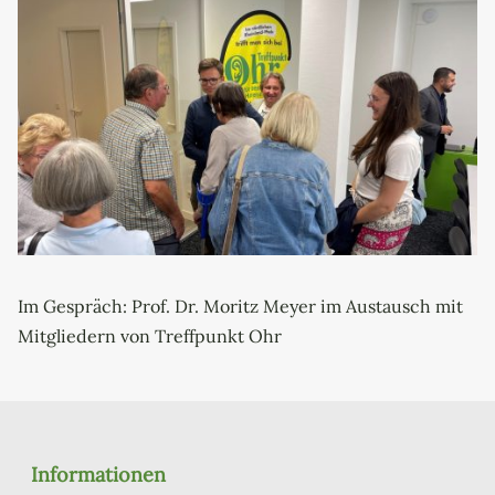
Im Gespräch: Prof. Dr. Moritz Meyer im Austausch mit
Mitgliedern von Treffpunkt Ohr
Informationen