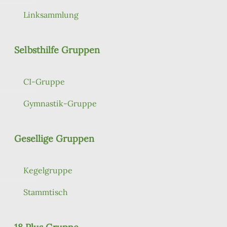
Linksammlung
Selbsthilfe Gruppen
CI-Gruppe
Gymnastik-Gruppe
Gesellige Gruppen
Kegelgruppe
Stammtisch