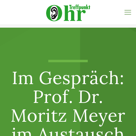
Im Gespräch:
Prof. Dr.
Moritz Meyer
im Austausch