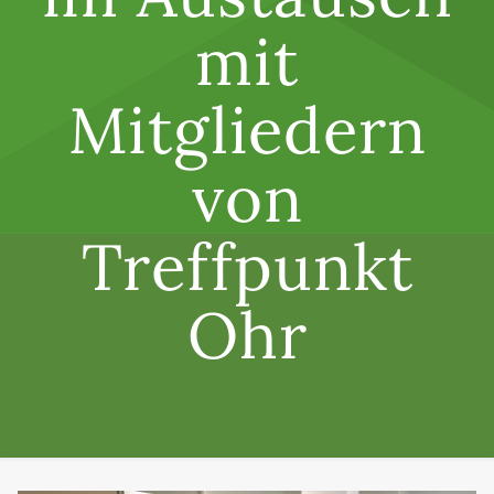
mit
Mitgliedern
von
Treffpunkt
Ohr