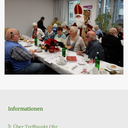
Informationen
Über Treffpunkt Ohr