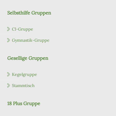
Selbsthilfe Gruppen
CI-Gruppe
Gymnastik-Gruppe
Gesellige Gruppen
Kegelgruppe
Stammtisch
18 Plus Gruppe