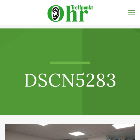
DSCN5283