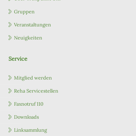
Gruppen
Veranstaltungen
Neuigkeiten
Service
Mitglied werden
Reha Servicestellen
Faxnotruf 110
Downloads
Linksammlung