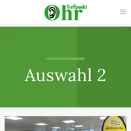
Auswahl 2