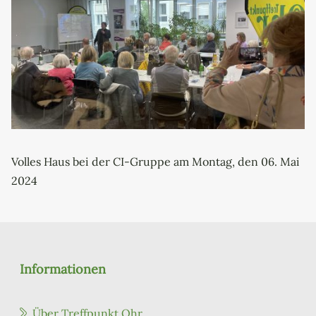
Volles Haus bei der CI-Gruppe am Montag, den 06. Mai
2024
Informationen
Über Treffpunkt Ohr