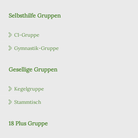
Selbsthilfe Gruppen
CI-Gruppe
Gymnastik-Gruppe
Gesellige Gruppen
Kegelgruppe
Stammtisch
18 Plus Gruppe