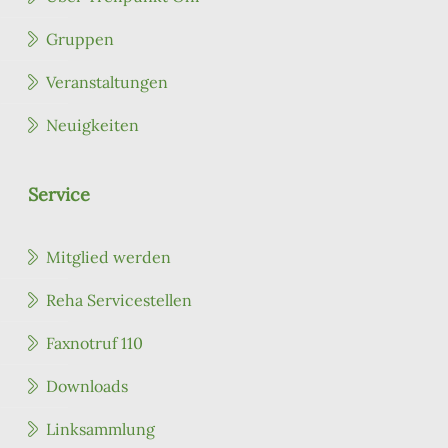
Gruppen
Veranstaltungen
Neuigkeiten
Service
Mitglied werden
Reha Servicestellen
Faxnotruf 110
Downloads
Linksammlung