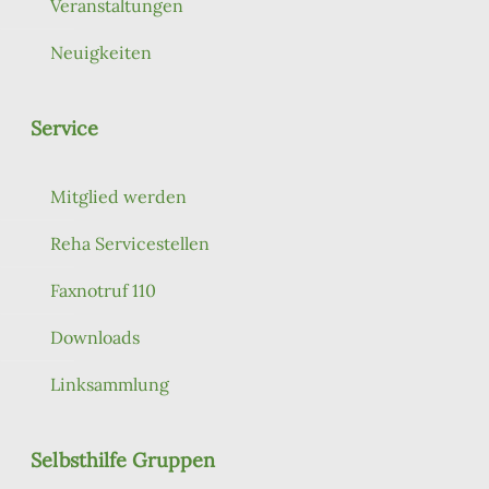
Veranstaltungen
Neuigkeiten
Service
Mitglied werden
Reha Servicestellen
Faxnotruf 110
Downloads
Linksammlung
Selbsthilfe Gruppen