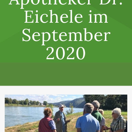
Eichele im
September
2020