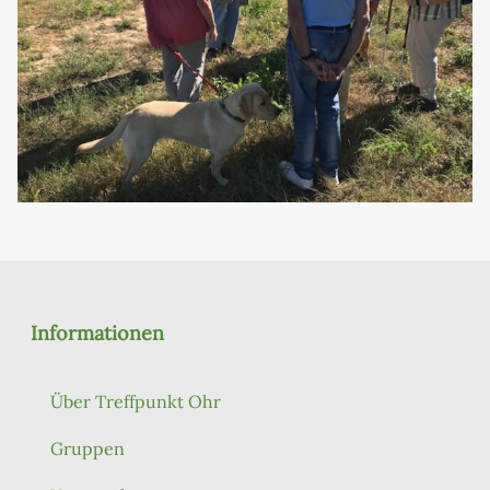
Informationen
Über Treffpunkt Ohr
Gruppen