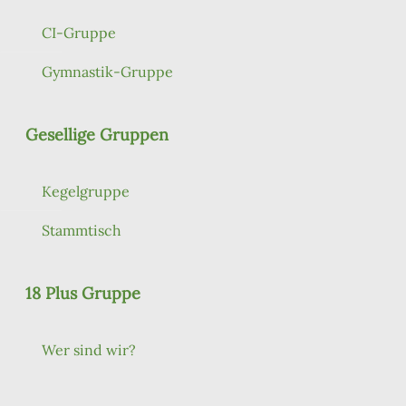
CI-Gruppe
Gymnastik-Gruppe
Gesellige Gruppen
Kegelgruppe
Stammtisch
18 Plus Gruppe
Wer sind wir?