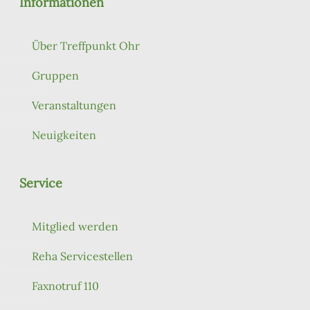
Informationen
Über Treffpunkt Ohr
Gruppen
Veranstaltungen
Neuigkeiten
Service
Mitglied werden
Reha Servicestellen
Faxnotruf 110