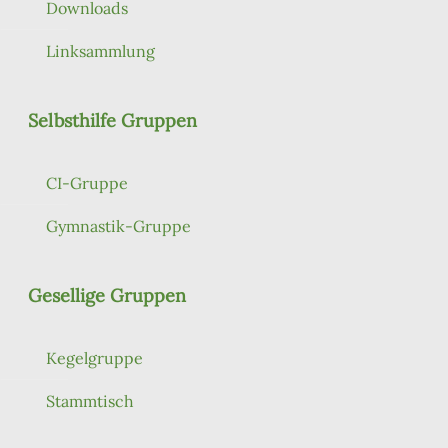
Downloads
Linksammlung
Selbsthilfe Gruppen
CI-Gruppe
Gymnastik-Gruppe
Gesellige Gruppen
Kegelgruppe
Stammtisch