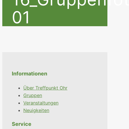
01
Informationen
Über Treffpunkt Ohr
Gruppen
Veranstaltungen
Neuigkeiten
Service