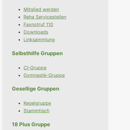
Mitglied werden
Reha Servicestellen
Faxnotruf 110
Downloads
Linksammlung
Selbsthilfe Gruppen
CI-Gruppe
Gymnastik-Gruppe
Gesellige Gruppen
Kegelgruppe
Stammtisch
18 Plus Gruppe