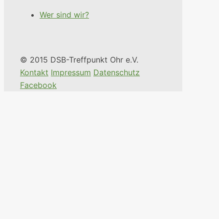
Wer sind wir?
© 2015 DSB-Treffpunkt Ohr e.V.
Kontakt
Impressum
Datenschutz
Facebook