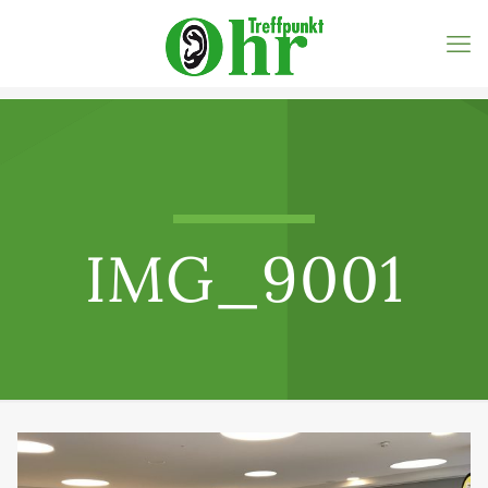
IMG_9001