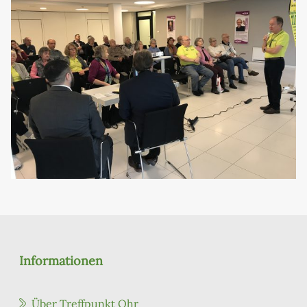
Informationen
Über Treffpunkt Ohr