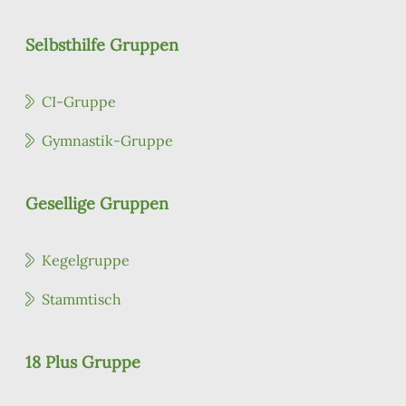
Selbsthilfe Gruppen
CI-Gruppe
Gymnastik-Gruppe
Gesellige Gruppen
Kegelgruppe
Stammtisch
18 Plus Gruppe