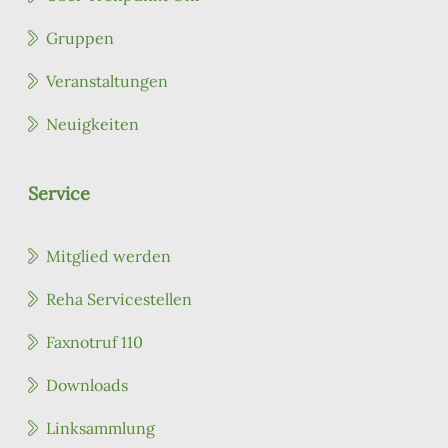
Gruppen
Veranstaltungen
Neuigkeiten
Service
Mitglied werden
Reha Servicestellen
Faxnotruf 110
Downloads
Linksammlung