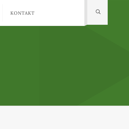
KONTAKT