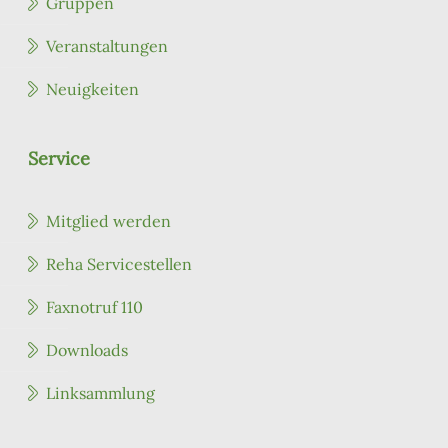
Gruppen
Veranstaltungen
Neuigkeiten
Service
Mitglied werden
Reha Servicestellen
Faxnotruf 110
Downloads
Linksammlung