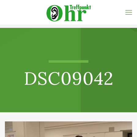
DSC09042