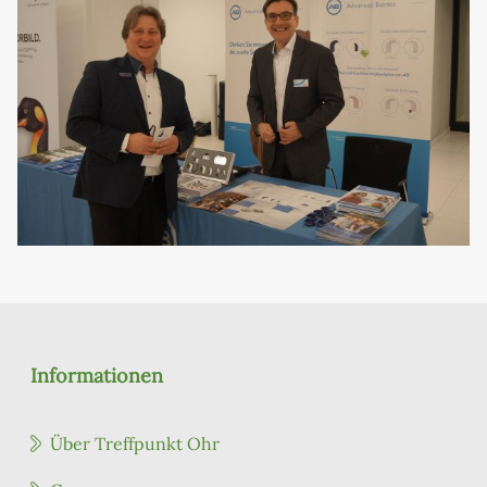
Informationen
Über Treffpunkt Ohr