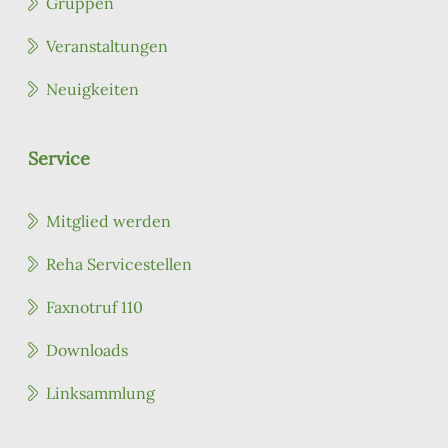
Gruppen
Veranstaltungen
Neuigkeiten
Service
Mitglied werden
Reha Servicestellen
Faxnotruf 110
Downloads
Linksammlung