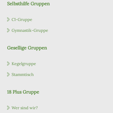
Selbsthilfe Gruppen
CI-Gruppe
Gymnastik-Gruppe
Gesellige Gruppen
Kegelgruppe
Stammtisch
18 Plus Gruppe
Wer sind wir?