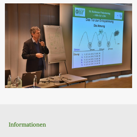
Informationen