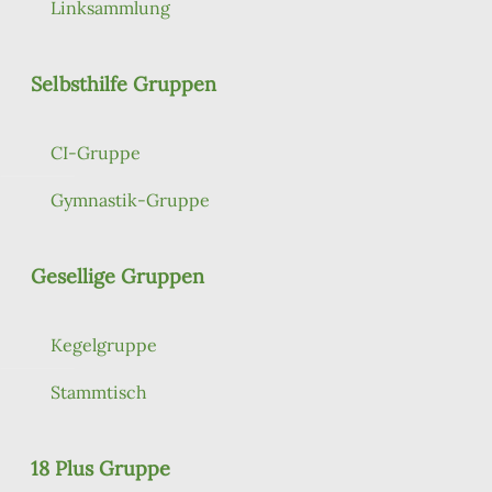
Linksammlung
Selbsthilfe Gruppen
CI-Gruppe
Gymnastik-Gruppe
Gesellige Gruppen
Kegelgruppe
Stammtisch
18 Plus Gruppe