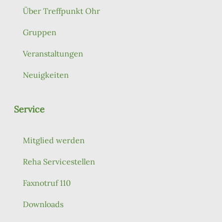
Über Treffpunkt Ohr
Gruppen
Veranstaltungen
Neuigkeiten
Service
Mitglied werden
Reha Servicestellen
Faxnotruf 110
Downloads