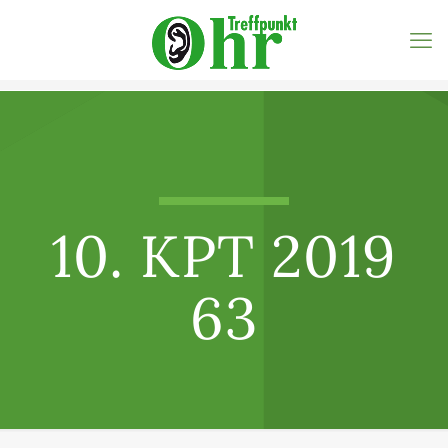
10. KPT 2019
63